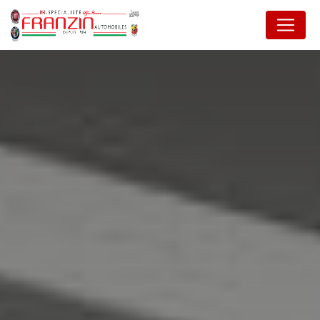
Panneau de gestion des cookies