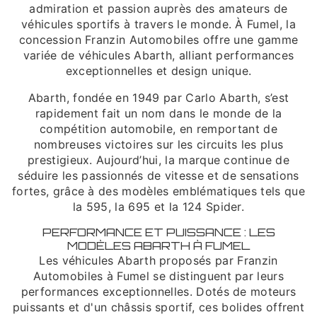
admiration et passion auprès des amateurs de
véhicules sportifs à travers le monde. À Fumel, la
concession Franzin Automobiles offre une gamme
variée de véhicules Abarth, alliant performances
exceptionnelles et design unique.
Abarth, fondée en 1949 par Carlo Abarth, s’est
rapidement fait un nom dans le monde de la
compétition automobile, en remportant de
nombreuses victoires sur les circuits les plus
prestigieux. Aujourd’hui, la marque continue de
séduire les passionnés de vitesse et de sensations
fortes, grâce à des modèles emblématiques tels que
la 595, la 695 et la 124 Spider.
PERFORMANCE ET PUISSANCE : LES
MODÈLES ABARTH À FUMEL
Les véhicules Abarth proposés par Franzin
Automobiles à Fumel se distinguent par leurs
performances exceptionnelles. Dotés de moteurs
puissants et d'un châssis sportif, ces bolides offrent