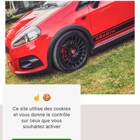
Ce site utilise des cookies
et vous donne le contrôle
sur ceux que vous
souhaitez activer