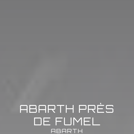
ABARTH PRÈS
DE FUMEL
ABARTH