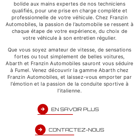
bolide aux mains expertes de nos techniciens
qualifiés, pour une prise en charge complète et
professionnelle de votre véhicule. Chez Franzin
Automobiles, la passion de l’automobile se ressent à
chaque étape de votre expérience, du choix de
votre véhicule à son entretien régulier.
Que vous soyez amateur de vitesse, de sensations
fortes ou tout simplement de belles voitures,
Abarth et Franzin Automobiles sauront vous séduire
à Fumel. Venez découvrir la gamme Abarth chez
Franzin Automobiles, et laissez-vous emporter par
l’émotion et la passion de la conduite sportive à
l’italienne.
EN SAVOIR PLUS
CONTACTEZ-NOUS