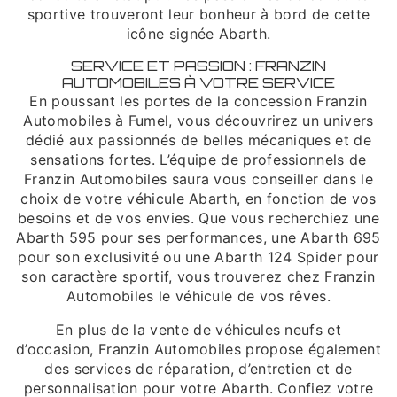
sportive trouveront leur bonheur à bord de cette
icône signée Abarth.
SERVICE ET PASSION : FRANZIN
AUTOMOBILES À VOTRE SERVICE
En poussant les portes de la concession Franzin
Automobiles à Fumel, vous découvrirez un univers
dédié aux passionnés de belles mécaniques et de
sensations fortes. L’équipe de professionnels de
Franzin Automobiles saura vous conseiller dans le
choix de votre véhicule Abarth, en fonction de vos
besoins et de vos envies. Que vous recherchiez une
Abarth 595 pour ses performances, une Abarth 695
pour son exclusivité ou une Abarth 124 Spider pour
son caractère sportif, vous trouverez chez Franzin
Automobiles le véhicule de vos rêves.
En plus de la vente de véhicules neufs et
d’occasion, Franzin Automobiles propose également
des services de réparation, d’entretien et de
personnalisation pour votre Abarth. Confiez votre