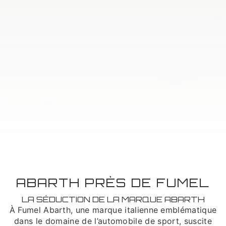
ABARTH PRÈS DE FUMEL
LA SÉDUCTION DE LA MARQUE ABARTH
À Fumel Abarth, une marque italienne emblématique
dans le domaine de l’automobile de sport, suscite