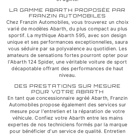
LA GAMME ABARTH PROPOSÉE PAR
FRANZIN AUTOMOBILES
Chez Franzin Automobiles, vous trouverez un choix
varié de modèles Abarth, du plus compact au plus
sportif. La mythique Abarth 595, avec son design
unique et ses performances exceptionnelles, saura
vous séduire par sa polyvalence au quotidien. Les
amateurs de sensations fortes pourront opter pour
l'Abarth 124 Spider, une véritable voiture de sport
décapotable offrant des performances de haut
niveau.
DES PRESTATIONS SUR MESURE
POUR VOTRE ABARTH
En tant que concessionnaire agréé Abarth, Franzin
Automobiles propose également des services sur
mesure pour l'entretien et la réparation de votre
véhicule. Confiez votre Abarth entre les mains
expertes de nos techniciens formés par la marque
pour bénéficier d'un service de qualité. Entretien