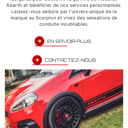
Abarth et bénéficier de nos services personnalisés.
Laissez-vous séduire par l'univers unique de la
marque au Scorpion et vivez des sensations de
conduite inoubliables.
EN SAVOIR PLUS
CONTACTEZ-NOUS