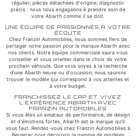
régulier, pièces détachées d'origine, diagnostic
précis : nous nous engageons à prendre soin de
votre Abarth comme il se doit.
UNE ÉQUIPE DE PASSIONNÉS À VOTRE
ÉCOUTE
Chez Franzin Automobiles, nous sommes fiers de
partager notre passion pour la marque Abarth avec
nos clients. Notre équipe commerciale saura vous
conseiller et vous orienter dans le choix de votre
prochain véhicule. Que vous soyez à la recherche
d'une Abarth neuve ou d'occasion, nous saurons
trouver le modèle qui correspond à vos attentes et
à votre budget.
FRANCHISSEZ LE CAP ET VIVEZ
L'EXPÉRIENCE ABARTH AVEC
FRANZIN AUTOMOBILES
Si vous êtes un amateur de performance, de design
et d'émotions fortes, Abarth est la marque qu'il
vous faut. Rendez-vous chez Franzin Automobiles à
Bergerac pour découvrir la gamme de modèles