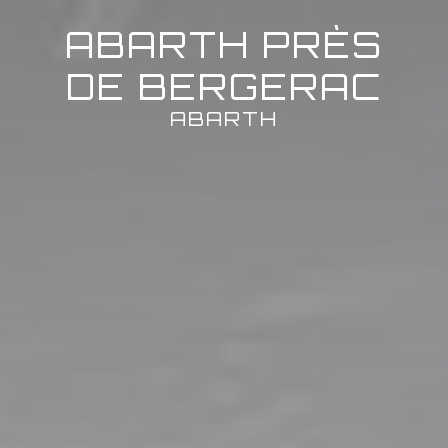
ABARTH PRÈS
DE BERGERAC
ABARTH