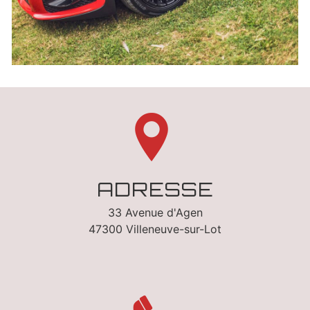
ADRESSE
33 Avenue d'Agen
47300 Villeneuve-sur-Lot