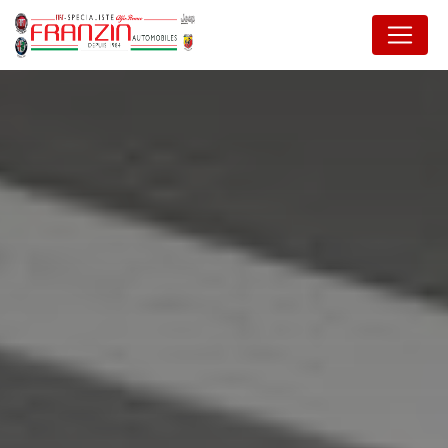
Panneau de gestion des cookies