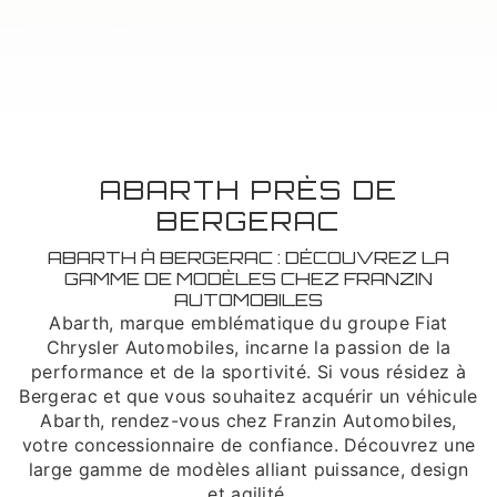
ABARTH PRÈS DE
BERGERAC
ABARTH À BERGERAC : DÉCOUVREZ LA
GAMME DE MODÈLES CHEZ FRANZIN
AUTOMOBILES
Abarth, marque emblématique du groupe Fiat
Chrysler Automobiles, incarne la passion de la
performance et de la sportivité. Si vous résidez à
Bergerac et que vous souhaitez acquérir un véhicule
Abarth, rendez-vous chez Franzin Automobiles,
votre concessionnaire de confiance. Découvrez une
large gamme de modèles alliant puissance, design
et agilité.