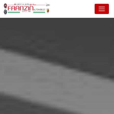
Panneau de gestion des cookies