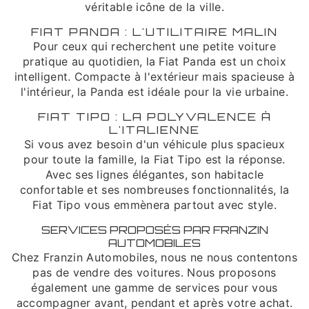
véritable icône de la ville.
FIAT PANDA : L'UTILITAIRE MALIN
Pour ceux qui recherchent une petite voiture
pratique au quotidien, la Fiat Panda est un choix
intelligent. Compacte à l'extérieur mais spacieuse à
l'intérieur, la Panda est idéale pour la vie urbaine.
FIAT TIPO : LA POLYVALENCE À
L'ITALIENNE
Si vous avez besoin d'un véhicule plus spacieux
pour toute la famille, la Fiat Tipo est la réponse.
Avec ses lignes élégantes, son habitacle
confortable et ses nombreuses fonctionnalités, la
Fiat Tipo vous emmènera partout avec style.
SERVICES PROPOSÉS PAR FRANZIN
AUTOMOBILES
Chez Franzin Automobiles, nous ne nous contentons
pas de vendre des voitures. Nous proposons
également une gamme de services pour vous
accompagner avant, pendant et après votre achat.