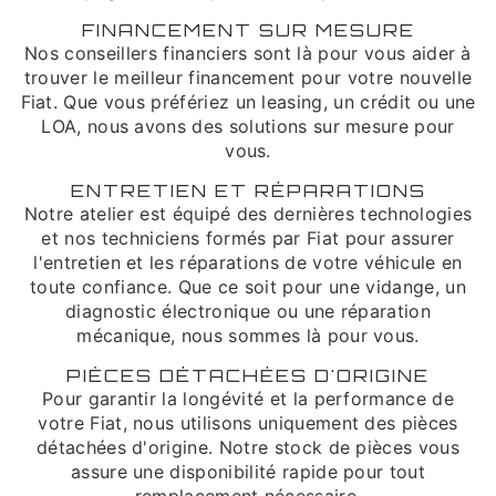
FINANCEMENT SUR MESURE
Nos conseillers financiers sont là pour vous aider à
trouver le meilleur financement pour votre nouvelle
Fiat. Que vous préfériez un leasing, un crédit ou une
LOA, nous avons des solutions sur mesure pour
vous.
ENTRETIEN ET RÉPARATIONS
Notre atelier est équipé des dernières technologies
et nos techniciens formés par Fiat pour assurer
l'entretien et les réparations de votre véhicule en
toute confiance. Que ce soit pour une vidange, un
diagnostic électronique ou une réparation
mécanique, nous sommes là pour vous.
PIÈCES DÉTACHÉES D'ORIGINE
Pour garantir la longévité et la performance de
votre Fiat, nous utilisons uniquement des pièces
détachées d'origine. Notre stock de pièces vous
assure une disponibilité rapide pour tout
remplacement nécessaire.