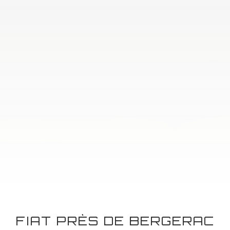
FIAT PRÈS DE BERGERAC