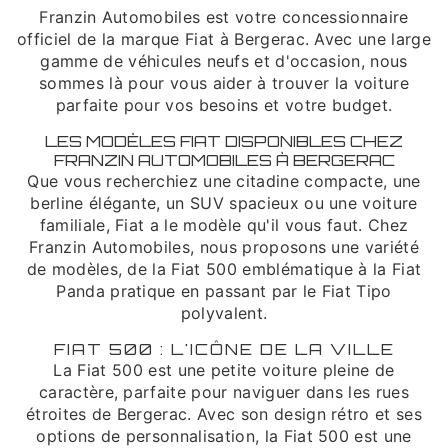
Franzin Automobiles est votre concessionnaire
officiel de la marque Fiat à Bergerac. Avec une large
gamme de véhicules neufs et d'occasion, nous
sommes là pour vous aider à trouver la voiture
parfaite pour vos besoins et votre budget.
LES MODÈLES FIAT DISPONIBLES CHEZ
FRANZIN AUTOMOBILES À BERGERAC
Que vous recherchiez une citadine compacte, une
berline élégante, un SUV spacieux ou une voiture
familiale, Fiat a le modèle qu'il vous faut. Chez
Franzin Automobiles, nous proposons une variété
de modèles, de la Fiat 500 emblématique à la Fiat
Panda pratique en passant par le Fiat Tipo
polyvalent.
FIAT 500 : L'ICÔNE DE LA VILLE
La Fiat 500 est une petite voiture pleine de
caractère, parfaite pour naviguer dans les rues
étroites de Bergerac. Avec son design rétro et ses
options de personnalisation, la Fiat 500 est une