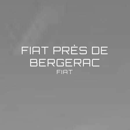
FIAT PRÈS DE
BERGERAC
FIAT