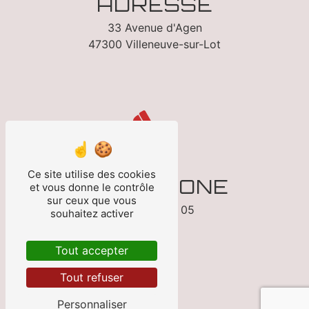
ADRESSE
33 Avenue d'Agen
47300 Villeneuve-sur-Lot
Ce site utilise des cookies
TÉLÉPHONE
et vous donne le contrôle
sur ceux que vous
05 53 70 13 05
souhaitez activer
Tout accepter
Tout refuser
Personnaliser