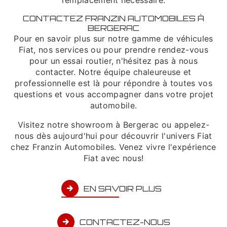
CONTACTEZ FRANZIN AUTOMOBILES À
BERGERAC
Pour en savoir plus sur notre gamme de véhicules
Fiat, nos services ou pour prendre rendez-vous
pour un essai routier, n'hésitez pas à nous
contacter. Notre équipe chaleureuse et
professionnelle est là pour répondre à toutes vos
questions et vous accompagner dans votre projet
automobile.
Visitez notre showroom à Bergerac ou appelez-
nous dès aujourd'hui pour découvrir l'univers Fiat
chez Franzin Automobiles. Venez vivre l'expérience
Fiat avec nous!
EN SAVOIR PLUS
CONTACTEZ-NOUS