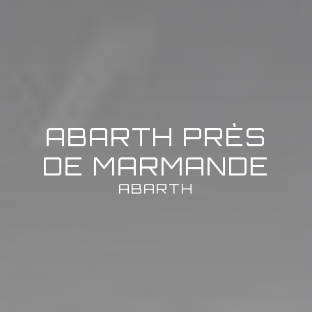
ABARTH PRÈS
DE MARMANDE
ABARTH