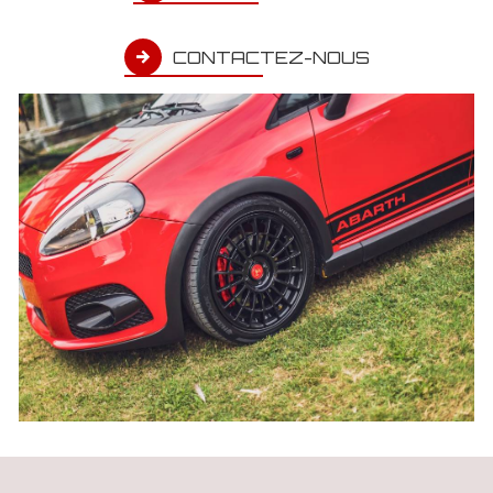
CONTACTEZ-NOUS