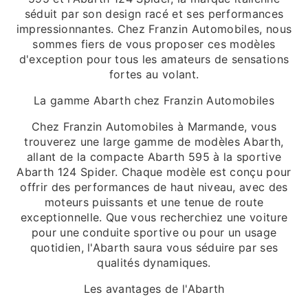
séduit par son design racé et ses performances
impressionnantes. Chez Franzin Automobiles, nous
sommes fiers de vous proposer ces modèles
d'exception pour tous les amateurs de sensations
fortes au volant.
La gamme Abarth chez Franzin Automobiles
Chez Franzin Automobiles à Marmande, vous
trouverez une large gamme de modèles Abarth,
allant de la compacte Abarth 595 à la sportive
Abarth 124 Spider. Chaque modèle est conçu pour
offrir des performances de haut niveau, avec des
moteurs puissants et une tenue de route
exceptionnelle. Que vous recherchiez une voiture
pour une conduite sportive ou pour un usage
quotidien, l'Abarth saura vous séduire par ses
qualités dynamiques.
Les avantages de l'Abarth