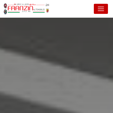
Panneau de gestion des cookies