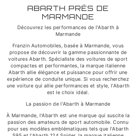
ABARTH PRÈS DE
MARMANDE
Découvrez les performances de l'Abarth à
Marmande
Franzin Automobiles, basée à Marmande, vous
propose de découvrir la gamme passionnante de
voitures Abarth. Spécialiste des voitures de sport
compactes et performantes, la marque italienne
Abarth allie élégance et puissance pour offrir une
expérience de conduite unique. Si vous recherchez
une voiture qui allie performances et style, l'Abarth
est le choix idéal.
La passion de l'Abarth à Marmande
À Marmande, l'Abarth est une marque qui suscite la
passion des amateurs de sport automobile. Connu
pour ses modèles emblématiques tels que l'Abarth
595 et l'Abarth 124 Spider, la marque italienne