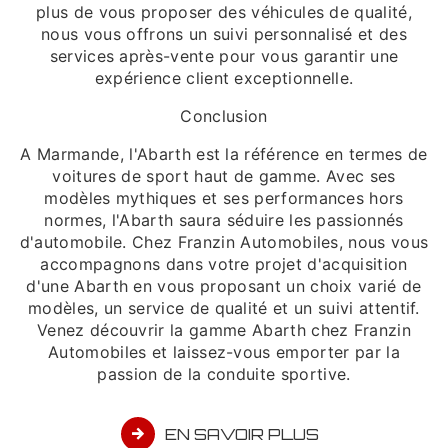
plus de vous proposer des véhicules de qualité,
nous vous offrons un suivi personnalisé et des
services après-vente pour vous garantir une
expérience client exceptionnelle.
Conclusion
A Marmande, l'Abarth est la référence en termes de
voitures de sport haut de gamme. Avec ses
modèles mythiques et ses performances hors
normes, l'Abarth saura séduire les passionnés
d'automobile. Chez Franzin Automobiles, nous vous
accompagnons dans votre projet d'acquisition
d'une Abarth en vous proposant un choix varié de
modèles, un service de qualité et un suivi attentif.
Venez découvrir la gamme Abarth chez Franzin
Automobiles et laissez-vous emporter par la
passion de la conduite sportive.
EN SAVOIR PLUS