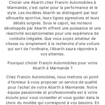
Choisir une Abarth chez Franzin Automobiles à
Marmande, c'est opter pour la performance et le
style. Les modèles Abarth se distinguent par leur
silhouette sportive, leurs lignes agressives et leurs
détails soignés. Sous le capot, les moteurs
développés par Abarth offrent une puissance et une
réactivité exceptionnelles pour une expérience de
conduite inégalée. Que vous soyez amateur de
vitesse ou simplement à la recherche d'une voiture
qui sort de l'ordinaire, l'Abarth saura répondre à
vos attentes.
Pourquoi choisir Franzin Automobiles pour votre
Abarth à Marmande ?
Chez Franzin Automobiles, nous mettons un point
d'honneur à vous proposer un service de qualité
pour l'achat de votre Abarth à Marmande. Notre
équipe passionnée et professionnelle est à votre
écoute pour vous conseiller et vous guider dans le
choix du modèle qui correspond à vos besoins. En