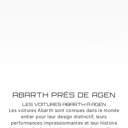
ABARTH PRÈS DE AGEN
LES VOITURES ABARTH À AGEN
Les voitures Abarth sont connues dans le monde
entier pour leur design distinctif, leurs
performances impressionnantes et leur histoire