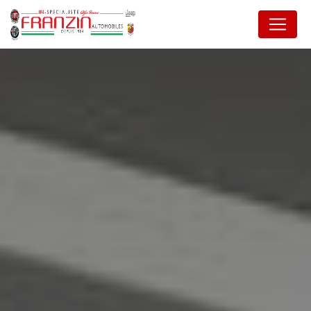
Panneau de gestion des cookies