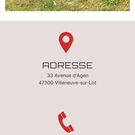
ADRESSE
33 Avenue d'Agen
47300 Villeneuve-sur-Lot