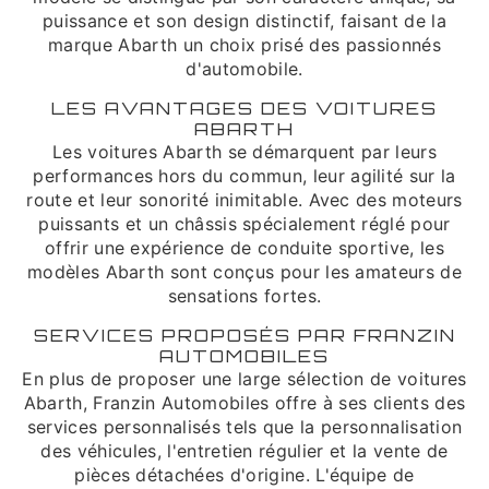
puissance et son design distinctif, faisant de la
marque Abarth un choix prisé des passionnés
d'automobile.
LES AVANTAGES DES VOITURES
ABARTH
Les voitures Abarth se démarquent par leurs
performances hors du commun, leur agilité sur la
route et leur sonorité inimitable. Avec des moteurs
puissants et un châssis spécialement réglé pour
offrir une expérience de conduite sportive, les
modèles Abarth sont conçus pour les amateurs de
sensations fortes.
SERVICES PROPOSÉS PAR FRANZIN
AUTOMOBILES
En plus de proposer une large sélection de voitures
Abarth, Franzin Automobiles offre à ses clients des
services personnalisés tels que la personnalisation
des véhicules, l'entretien régulier et la vente de
pièces détachées d'origine. L'équipe de