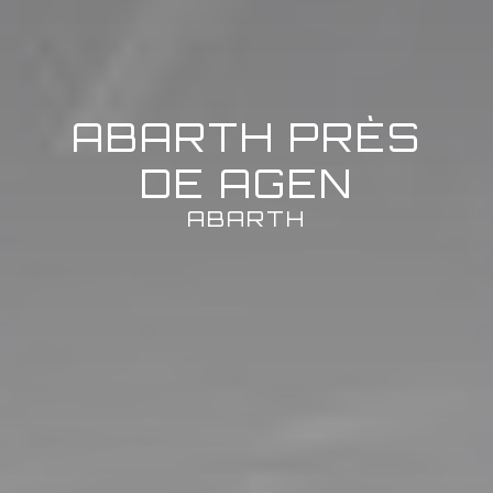
ABARTH PRÈS
DE AGEN
ABARTH