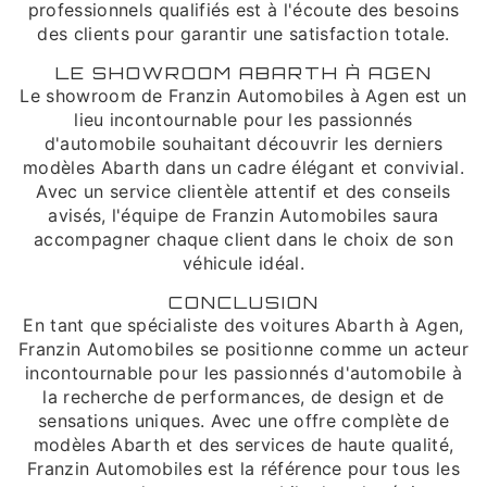
professionnels qualifiés est à l'écoute des besoins
des clients pour garantir une satisfaction totale.
LE SHOWROOM ABARTH À AGEN
Le showroom de Franzin Automobiles à Agen est un
lieu incontournable pour les passionnés
d'automobile souhaitant découvrir les derniers
modèles Abarth dans un cadre élégant et convivial.
Avec un service clientèle attentif et des conseils
avisés, l'équipe de Franzin Automobiles saura
accompagner chaque client dans le choix de son
véhicule idéal.
CONCLUSION
En tant que spécialiste des voitures Abarth à Agen,
Franzin Automobiles se positionne comme un acteur
incontournable pour les passionnés d'automobile à
la recherche de performances, de design et de
sensations uniques. Avec une offre complète de
modèles Abarth et des services de haute qualité,
Franzin Automobiles est la référence pour tous les