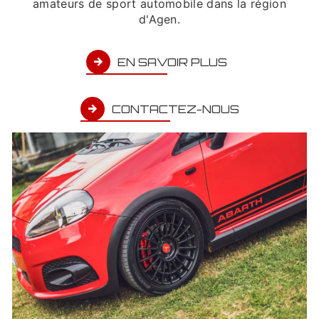
amateurs de sport automobile dans la région
d'Agen.
EN SAVOIR PLUS
CONTACTEZ-NOUS