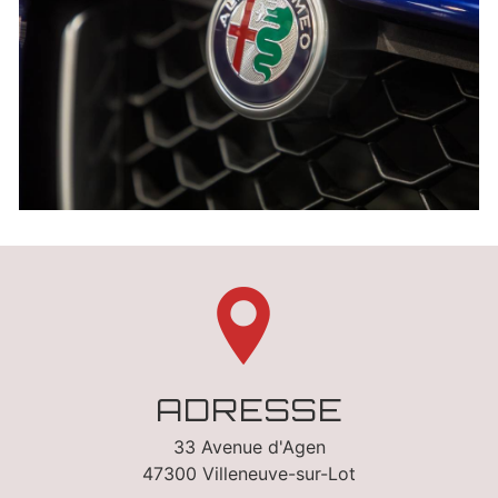
ADRESSE
33 Avenue d'Agen
47300 Villeneuve-sur-Lot