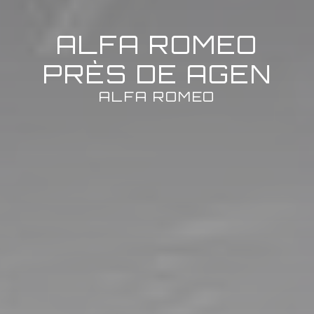
ALFA ROMEO
PRÈS DE AGEN
ALFA ROMEO