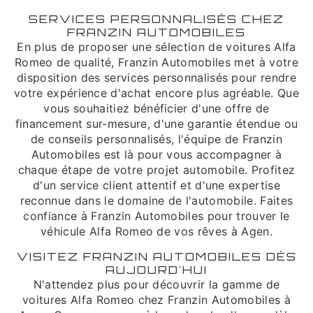
SERVICES PERSONNALISÉS CHEZ
FRANZIN AUTOMOBILES
En plus de proposer une sélection de voitures Alfa
Romeo de qualité, Franzin Automobiles met à votre
disposition des services personnalisés pour rendre
votre expérience d'achat encore plus agréable. Que
vous souhaitiez bénéficier d'une offre de
financement sur-mesure, d'une garantie étendue ou
de conseils personnalisés, l'équipe de Franzin
Automobiles est là pour vous accompagner à
chaque étape de votre projet automobile. Profitez
d'un service client attentif et d'une expertise
reconnue dans le domaine de l'automobile. Faites
confiance à Franzin Automobiles pour trouver le
véhicule Alfa Romeo de vos rêves à Agen.
VISITEZ FRANZIN AUTOMOBILES DÈS
AUJOURD'HUI
N'attendez plus pour découvrir la gamme de
voitures Alfa Romeo chez Franzin Automobiles à