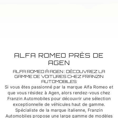
ALFA ROMEO PRÈS DE
AGEN
ALFA ROMEO À AGEN : DÉCOUVREZ LA
GAMME DE VOITURES CHEZ FRANZIN
AUTOMOBILES
Si vous êtes passionné par la marque Alfa Romeo et
que vous résidez à Agen, alors rendez-vous chez
Franzin Automobiles pour découvrir une sélection
exceptionnelle de véhicules haut de gamme.
Spécialiste de la marque italienne, Franzin
Automobiles propose une large gamme de modèles