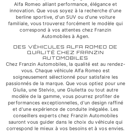
Alfa Romeo alliant performance, élégance et
innovation. Que vous soyez à la recherche d'une
berline sportive, d'un SUV ou d'une voiture
familiale, vous trouverez forcément le modèle qui
correspond à vos attentes chez Franzin
Automobiles à Agen.
DES VÉHICULES ALFA ROMEO DE
QUALITÉ CHEZ FRANZIN
AUTOMOBILES
Chez Franzin Automobiles, la qualité est au rendez-
vous. Chaque véhicule Alfa Romeo est
soigneusement sélectionné pour satisfaire les
passionnés de la marque. Que vous optiez pour une
Giulia, une Stelvio, une Giulietta ou tout autre
modèle de la gamme, vous pourrez profiter de
performances exceptionnelles, d'un design raffiné
et d'une expérience de conduite inégalée. Les
conseillers experts chez Franzin Automobiles
sauront vous guider dans le choix du véhicule qui
correspond le mieux à vos besoins et à vos envies.