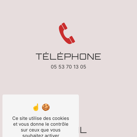
TÉLÉPHONE
05 53 70 13 05
Ce site utilise des cookies
et vous donne le contrôle
E-MAIL
sur ceux que vous
souhaitez activer