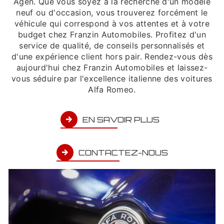
Agen. Que vous soyez à la recherche d'un modèle
neuf ou d'occasion, vous trouverez forcément le
véhicule qui correspond à vos attentes et à votre
budget chez Franzin Automobiles. Profitez d'un
service de qualité, de conseils personnalisés et
d'une expérience client hors pair. Rendez-vous dès
aujourd'hui chez Franzin Automobiles et laissez-
vous séduire par l'excellence italienne des voitures
Alfa Romeo.
EN SAVOIR PLUS
CONTACTEZ-NOUS