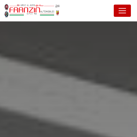
Panneau de gestion des cookies