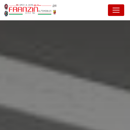
Panneau de gestion des cookies