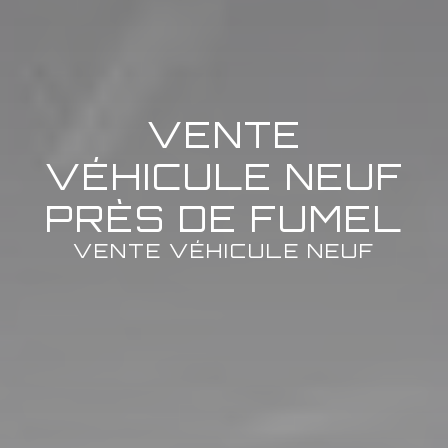
VENTE
VÉHICULE NEUF
PRÈS DE FUMEL
VENTE VÉHICULE NEUF