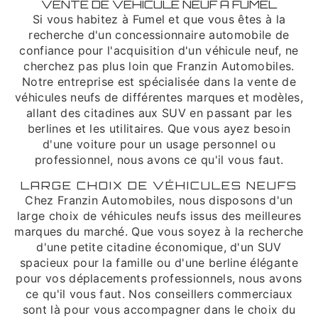
VENTE DE VÉHICULE NEUF À FUMEL
Si vous habitez à Fumel et que vous êtes à la
recherche d'un concessionnaire automobile de
confiance pour l'acquisition d'un véhicule neuf, ne
cherchez pas plus loin que Franzin Automobiles.
Notre entreprise est spécialisée dans la vente de
véhicules neufs de différentes marques et modèles,
allant des citadines aux SUV en passant par les
berlines et les utilitaires. Que vous ayez besoin
d'une voiture pour un usage personnel ou
professionnel, nous avons ce qu'il vous faut.
LARGE CHOIX DE VÉHICULES NEUFS
Chez Franzin Automobiles, nous disposons d'un
large choix de véhicules neufs issus des meilleures
marques du marché. Que vous soyez à la recherche
d'une petite citadine économique, d'un SUV
spacieux pour la famille ou d'une berline élégante
pour vos déplacements professionnels, nous avons
ce qu'il vous faut. Nos conseillers commerciaux
sont là pour vous accompagner dans le choix du