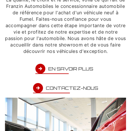
Franzin Automobiles le concessionnaire automobile
de référence pour l'achat d'un véhicule neuf à
Fumel. Faites-nous confiance pour vous
accompagner dans cette étape importante de votre
vie et profitez de notre expertise et de notre
passion pour l'automobile. Nous avons hâte de vous
accueillir dans notre showroom et de vous faire
découvrir nos véhicules d'exception.
EN SAVOIR PLUS
CONTACTEZ-NOUS