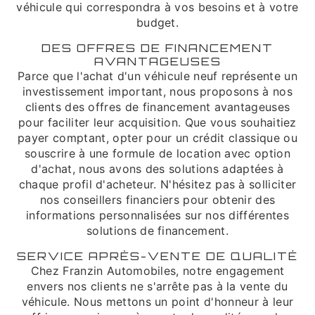
véhicule qui correspondra à vos besoins et à votre
budget.
DES OFFRES DE FINANCEMENT
AVANTAGEUSES
Parce que l'achat d'un véhicule neuf représente un
investissement important, nous proposons à nos
clients des offres de financement avantageuses
pour faciliter leur acquisition. Que vous souhaitiez
payer comptant, opter pour un crédit classique ou
souscrire à une formule de location avec option
d'achat, nous avons des solutions adaptées à
chaque profil d'acheteur. N'hésitez pas à solliciter
nos conseillers financiers pour obtenir des
informations personnalisées sur nos différentes
solutions de financement.
SERVICE APRÈS-VENTE DE QUALITÉ
Chez Franzin Automobiles, notre engagement
envers nos clients ne s'arrête pas à la vente du
véhicule. Nous mettons un point d'honneur à leur