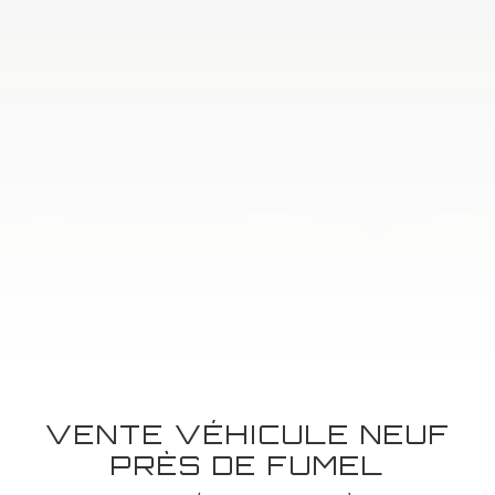
VENTE VÉHICULE NEUF
PRÈS DE FUMEL