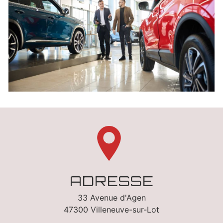
ADRESSE
33 Avenue d'Agen
47300 Villeneuve-sur-Lot