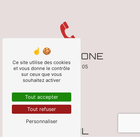
TÉLÉPHONE
Ce site utilise des cookies
05 53 70 13 05
et vous donne le contrôle
sur ceux que vous
souhaitez activer
Tout accepter
Tout refuser
Personnaliser
E-MAIL