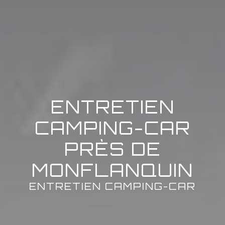
ENTRETIEN
CAMPING-CAR
PRÈS DE
MONFLANQUIN
ENTRETIEN CAMPING-CAR