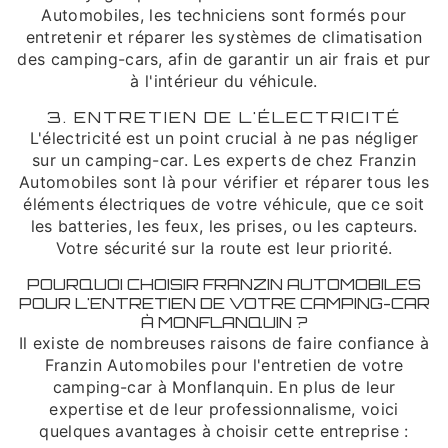
Automobiles, les techniciens sont formés pour
entretenir et réparer les systèmes de climatisation
des camping-cars, afin de garantir un air frais et pur
à l'intérieur du véhicule.
3. ENTRETIEN DE L'ÉLECTRICITÉ
L'électricité est un point crucial à ne pas négliger
sur un camping-car. Les experts de chez Franzin
Automobiles sont là pour vérifier et réparer tous les
éléments électriques de votre véhicule, que ce soit
les batteries, les feux, les prises, ou les capteurs.
Votre sécurité sur la route est leur priorité.
POURQUOI CHOISIR FRANZIN AUTOMOBILES
POUR L'ENTRETIEN DE VOTRE CAMPING-CAR
À MONFLANQUIN ?
Il existe de nombreuses raisons de faire confiance à
Franzin Automobiles pour l'entretien de votre
camping-car à Monflanquin. En plus de leur
expertise et de leur professionnalisme, voici
quelques avantages à choisir cette entreprise :