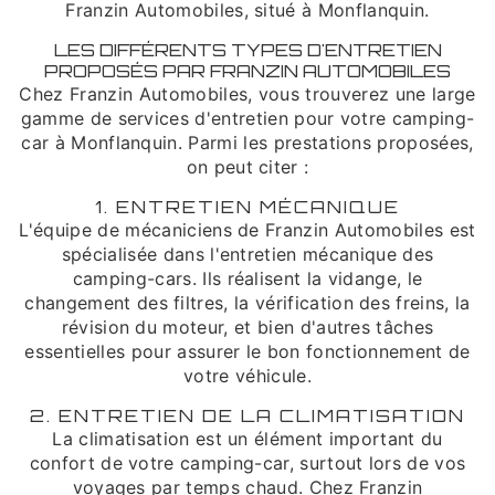
Franzin Automobiles, situé à Monflanquin.
LES DIFFÉRENTS TYPES D'ENTRETIEN
PROPOSÉS PAR FRANZIN AUTOMOBILES
Chez Franzin Automobiles, vous trouverez une large
gamme de services d'entretien pour votre camping-
car à Monflanquin. Parmi les prestations proposées,
on peut citer :
1. ENTRETIEN MÉCANIQUE
L'équipe de mécaniciens de Franzin Automobiles est
spécialisée dans l'entretien mécanique des
camping-cars. Ils réalisent la vidange, le
changement des filtres, la vérification des freins, la
révision du moteur, et bien d'autres tâches
essentielles pour assurer le bon fonctionnement de
votre véhicule.
2. ENTRETIEN DE LA CLIMATISATION
La climatisation est un élément important du
confort de votre camping-car, surtout lors de vos
voyages par temps chaud. Chez Franzin