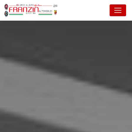
Panneau de gestion des cookies