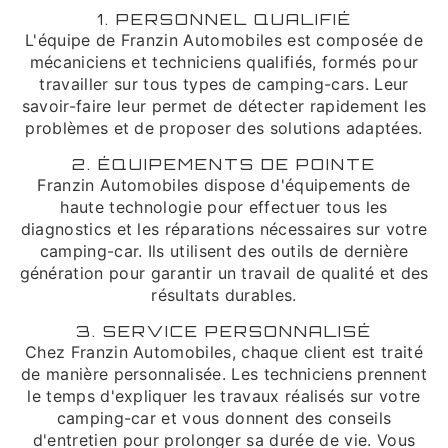
1. PERSONNEL QUALIFIÉ
L'équipe de Franzin Automobiles est composée de
mécaniciens et techniciens qualifiés, formés pour
travailler sur tous types de camping-cars. Leur
savoir-faire leur permet de détecter rapidement les
problèmes et de proposer des solutions adaptées.
2. ÉQUIPEMENTS DE POINTE
Franzin Automobiles dispose d'équipements de
haute technologie pour effectuer tous les
diagnostics et les réparations nécessaires sur votre
camping-car. Ils utilisent des outils de dernière
génération pour garantir un travail de qualité et des
résultats durables.
3. SERVICE PERSONNALISÉ
Chez Franzin Automobiles, chaque client est traité
de manière personnalisée. Les techniciens prennent
le temps d'expliquer les travaux réalisés sur votre
camping-car et vous donnent des conseils
d'entretien pour prolonger sa durée de vie. Vous