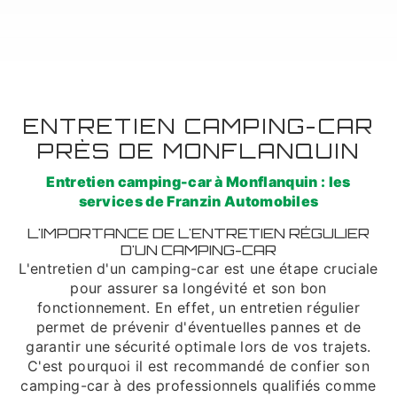
ENTRETIEN CAMPING-CAR
PRÈS DE MONFLANQUIN
Entretien camping-car à Monflanquin : les
services de Franzin Automobiles
L'IMPORTANCE DE L'ENTRETIEN RÉGULIER
D'UN CAMPING-CAR
L'entretien d'un camping-car est une étape cruciale
pour assurer sa longévité et son bon
fonctionnement. En effet, un entretien régulier
permet de prévenir d'éventuelles pannes et de
garantir une sécurité optimale lors de vos trajets.
C'est pourquoi il est recommandé de confier son
camping-car à des professionnels qualifiés comme