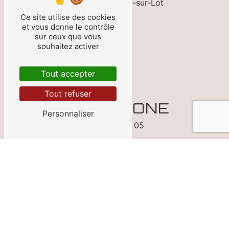
47300 Villeneuve-sur-Lot
Ce site utilise des cookies
et vous donne le contrôle
sur ceux que vous
souhaitez activer
Tout accepter
Tout refuser
TÉLÉPHONE
Personnaliser
05 53 70 13 05