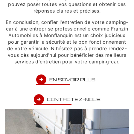
pouvez poser toutes vos questions et obtenir des
réponses claires et précises.
En conclusion, confier l'entretien de votre camping-
car à une entreprise professionnelle comme Franzin
Automobiles à Monflanquin est un choix judicieux
pour garantir la sécurité et le bon fonctionnement
de votre véhicule. N'hésitez pas à prendre rendez-
vous dès aujourd'hui pour bénéficier des meilleurs
services d'entretien pour votre camping-car.
EN SAVOIR PLUS
CONTACTEZ-NOUS