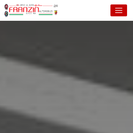
Panneau de gestion des cookies