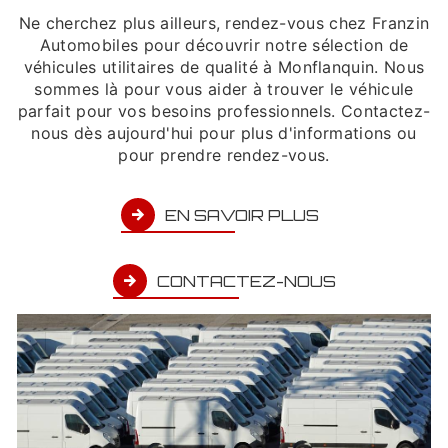
Ne cherchez plus ailleurs, rendez-vous chez Franzin
Automobiles pour découvrir notre sélection de
véhicules utilitaires de qualité à Monflanquin. Nous
sommes là pour vous aider à trouver le véhicule
parfait pour vos besoins professionnels. Contactez-
nous dès aujourd'hui pour plus d'informations ou
pour prendre rendez-vous.
EN SAVOIR PLUS
CONTACTEZ-NOUS