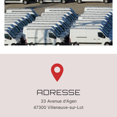
ADRESSE
33 Avenue d'Agen
47300 Villeneuve-sur-Lot