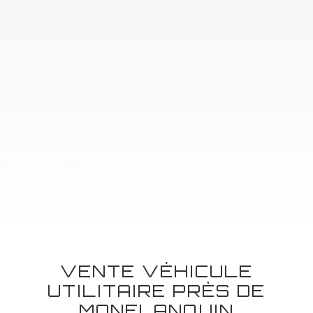
VENTE VÉHICULE
UTILITAIRE PRÈS DE
MONFLANQUIN