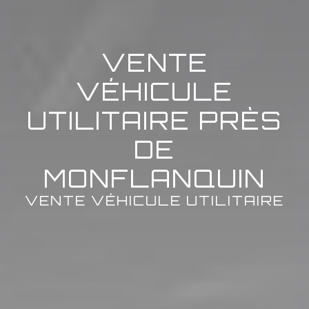
VENTE
VÉHICULE
UTILITAIRE PRÈS
DE
MONFLANQUIN
VENTE VÉHICULE UTILITAIRE