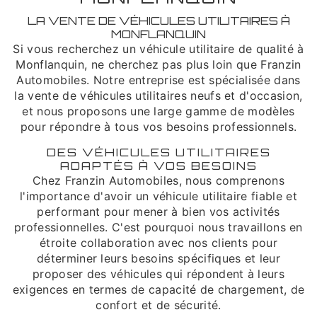
LA VENTE DE VÉHICULES UTILITAIRES À
MONFLANQUIN
Si vous recherchez un véhicule utilitaire de qualité à
Monflanquin, ne cherchez pas plus loin que Franzin
Automobiles. Notre entreprise est spécialisée dans
la vente de véhicules utilitaires neufs et d'occasion,
et nous proposons une large gamme de modèles
pour répondre à tous vos besoins professionnels.
DES VÉHICULES UTILITAIRES
ADAPTÉS À VOS BESOINS
Chez Franzin Automobiles, nous comprenons
l'importance d'avoir un véhicule utilitaire fiable et
performant pour mener à bien vos activités
professionnelles. C'est pourquoi nous travaillons en
étroite collaboration avec nos clients pour
déterminer leurs besoins spécifiques et leur
proposer des véhicules qui répondent à leurs
exigences en termes de capacité de chargement, de
confort et de sécurité.