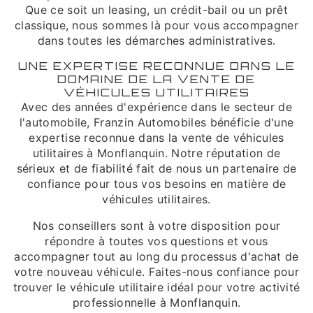
Que ce soit un leasing, un crédit-bail ou un prêt
classique, nous sommes là pour vous accompagner
dans toutes les démarches administratives.
UNE EXPERTISE RECONNUE DANS LE
DOMAINE DE LA VENTE DE
VÉHICULES UTILITAIRES
Avec des années d'expérience dans le secteur de
l'automobile, Franzin Automobiles bénéficie d'une
expertise reconnue dans la vente de véhicules
utilitaires à Monflanquin. Notre réputation de
sérieux et de fiabilité fait de nous un partenaire de
confiance pour tous vos besoins en matière de
véhicules utilitaires.
Nos conseillers sont à votre disposition pour
répondre à toutes vos questions et vous
accompagner tout au long du processus d'achat de
votre nouveau véhicule. Faites-nous confiance pour
trouver le véhicule utilitaire idéal pour votre activité
professionnelle à Monflanquin.