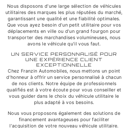
Nous disposons d'une large sélection de véhicules
utilitaires des marques les plus réputées du marché,
garantissant une qualité et une fiabilité optimales.
Que vous ayez besoin d'un petit utilitaire pour vos
déplacements en ville ou d'un grand fourgon pour
transporter des marchandises volumineuses, nous
avons le véhicule qu'il vous faut.
UN SERVICE PERSONNALISÉ POUR
UNE EXPÉRIENCE CLIENT
EXCEPTIONNELLE
Chez Franzin Automobiles, nous mettons un point
d'honneur à offrir un service personnalisé à chacun
de nos clients. Notre équipe de professionnels
qualifiés est à votre écoute pour vous conseiller et
vous guider dans le choix du véhicule utilitaire le
plus adapté à vos besoins.
Nous vous proposons également des solutions de
financement avantageuses pour faciliter
l'acquisition de votre nouveau véhicule utilitaire.