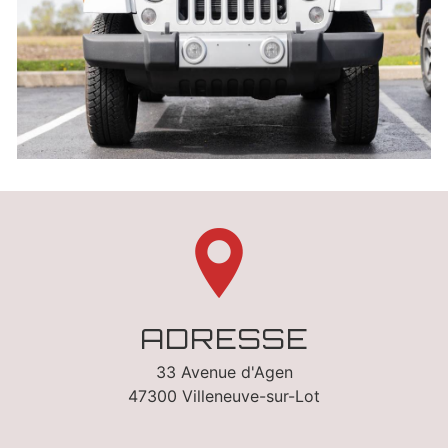
ADRESSE
33 Avenue d'Agen
47300 Villeneuve-sur-Lot