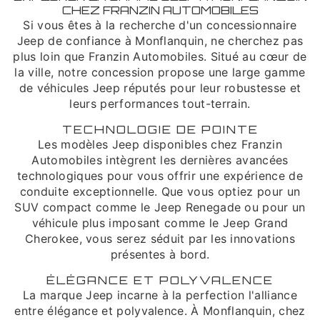
CHEZ FRANZIN AUTOMOBILES
Si vous êtes à la recherche d'un concessionnaire
Jeep de confiance à Monflanquin, ne cherchez pas
plus loin que Franzin Automobiles. Situé au cœur de
la ville, notre concession propose une large gamme
de véhicules Jeep réputés pour leur robustesse et
leurs performances tout-terrain.
TECHNOLOGIE DE POINTE
Les modèles Jeep disponibles chez Franzin
Automobiles intègrent les dernières avancées
technologiques pour vous offrir une expérience de
conduite exceptionnelle. Que vous optiez pour un
SUV compact comme le Jeep Renegade ou pour un
véhicule plus imposant comme le Jeep Grand
Cherokee, vous serez séduit par les innovations
présentes à bord.
ÉLÉGANCE ET POLYVALENCE
La marque Jeep incarne à la perfection l'alliance
entre élégance et polyvalence. À Monflanquin, chez