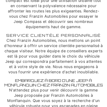
compact est idéal pour une utilisation urbaine tout
en conservant la polyvalence nécessaire pour
affronter les routes les plus exigeantes. Rendez-
vous chez Franzin Automobiles pour essayer le
Jeep Compass et découvrir ses nombreux
équipements haut de gamme.
SERVICE CLIENTÈLE PERSONNALISÉ
Chez Franzin Automobiles, nous mettons un point
d'honneur à offrir un service clientèle personnalisé à
chaque visiteur. Notre équipe de conseillers experts
est là pour vous guider dans le choix du véhicule
Jeep qui correspondra parfaitement à vos attentes
et à votre style de vie. Nous nous engageons à
vous fournir une expérience d'achat inoubliable.
EMBARQUEZ À BORD D'UNE JEEP À
MONFLANQUIN CHEZ FRANZIN AUTOMOBILES
N'attendez plus pour venir découvrir la gamme
Jeep proposée par Franzin Automobiles à
Monflanquin. Que vous soyez à la recherche d'un
véhicule robuste pour vos escapades en pleine