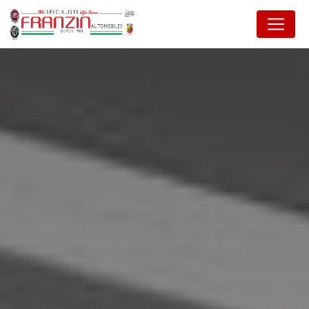
Panneau de gestion des cookies