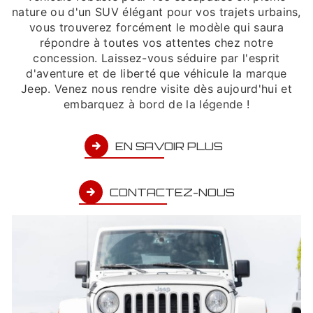
nature ou d'un SUV élégant pour vos trajets urbains,
vous trouverez forcément le modèle qui saura
répondre à toutes vos attentes chez notre
concession. Laissez-vous séduire par l'esprit
d'aventure et de liberté que véhicule la marque
Jeep. Venez nous rendre visite dès aujourd'hui et
embarquez à bord de la légende !
EN SAVOIR PLUS
CONTACTEZ-NOUS