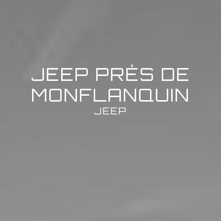
JEEP PRÈS DE
MONFLANQUIN
JEEP