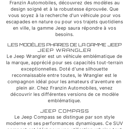
Franzin Automobiles, découvrez des modèles au
design soigné et à la robustesse éprouvée. Que
vous soyez à la recherche d'un véhicule pour vos
escapades en nature ou pour vos trajets quotidiens
en ville, la gamme Jeep saura répondre à vos
besoins.
LES MODÈLES PHARES DE LA GAMME JEEP
JEEP WRANGLER
Le Jeep Wrangler est un véhicule emblématique de
la marque, apprécié pour ses capacités tout-terrain
exceptionnelles. Doté d'une silhouette
reconnaissable entre toutes, le Wrangler est le
compagnon idéal pour les amateurs d'aventure en
plein air. Chez Franzin Automobiles, venez
découvrir les différentes versions de ce modèle
emblématique.
JEEP COMPASS
Le Jeep Compass se distingue par son style
moderne et ses performances dynamiques. Ce SUV