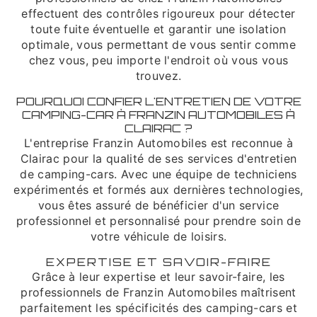
effectuent des contrôles rigoureux pour détecter
toute fuite éventuelle et garantir une isolation
optimale, vous permettant de vous sentir comme
chez vous, peu importe l'endroit où vous vous
trouvez.
POURQUOI CONFIER L'ENTRETIEN DE VOTRE
CAMPING-CAR À FRANZIN AUTOMOBILES À
CLAIRAC ?
L'entreprise Franzin Automobiles est reconnue à
Clairac pour la qualité de ses services d'entretien
de camping-cars. Avec une équipe de techniciens
expérimentés et formés aux dernières technologies,
vous êtes assuré de bénéficier d'un service
professionnel et personnalisé pour prendre soin de
votre véhicule de loisirs.
EXPERTISE ET SAVOIR-FAIRE
Grâce à leur expertise et leur savoir-faire, les
professionnels de Franzin Automobiles maîtrisent
parfaitement les spécificités des camping-cars et