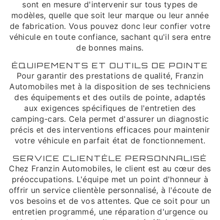
sont en mesure d'intervenir sur tous types de
modèles, quelle que soit leur marque ou leur année
de fabrication. Vous pouvez donc leur confier votre
véhicule en toute confiance, sachant qu'il sera entre
de bonnes mains.
ÉQUIPEMENTS ET OUTILS DE POINTE
Pour garantir des prestations de qualité, Franzin
Automobiles met à la disposition de ses techniciens
des équipements et des outils de pointe, adaptés
aux exigences spécifiques de l'entretien des
camping-cars. Cela permet d'assurer un diagnostic
précis et des interventions efficaces pour maintenir
votre véhicule en parfait état de fonctionnement.
SERVICE CLIENTÈLE PERSONNALISÉ
Chez Franzin Automobiles, le client est au cœur des
préoccupations. L'équipe met un point d'honneur à
offrir un service clientèle personnalisé, à l'écoute de
vos besoins et de vos attentes. Que ce soit pour un
entretien programmé, une réparation d'urgence ou