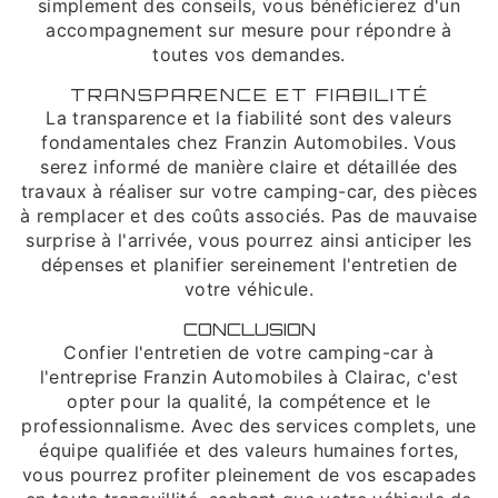
simplement des conseils, vous bénéficierez d'un
accompagnement sur mesure pour répondre à
toutes vos demandes.
TRANSPARENCE ET FIABILITÉ
La transparence et la fiabilité sont des valeurs
fondamentales chez Franzin Automobiles. Vous
serez informé de manière claire et détaillée des
travaux à réaliser sur votre camping-car, des pièces
à remplacer et des coûts associés. Pas de mauvaise
surprise à l'arrivée, vous pourrez ainsi anticiper les
dépenses et planifier sereinement l'entretien de
votre véhicule.
CONCLUSION
Confier l'entretien de votre camping-car à
l'entreprise Franzin Automobiles à Clairac, c'est
opter pour la qualité, la compétence et le
professionnalisme. Avec des services complets, une
équipe qualifiée et des valeurs humaines fortes,
vous pourrez profiter pleinement de vos escapades