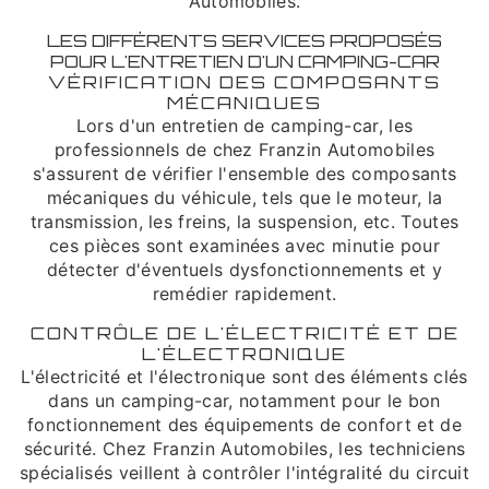
Automobiles.
LES DIFFÉRENTS SERVICES PROPOSÉS
POUR L'ENTRETIEN D'UN CAMPING-CAR
VÉRIFICATION DES COMPOSANTS
MÉCANIQUES
Lors d'un entretien de camping-car, les
professionnels de chez Franzin Automobiles
s'assurent de vérifier l'ensemble des composants
mécaniques du véhicule, tels que le moteur, la
transmission, les freins, la suspension, etc. Toutes
ces pièces sont examinées avec minutie pour
détecter d'éventuels dysfonctionnements et y
remédier rapidement.
CONTRÔLE DE L'ÉLECTRICITÉ ET DE
L'ÉLECTRONIQUE
L'électricité et l'électronique sont des éléments clés
dans un camping-car, notamment pour le bon
fonctionnement des équipements de confort et de
sécurité. Chez Franzin Automobiles, les techniciens
spécialisés veillent à contrôler l'intégralité du circuit