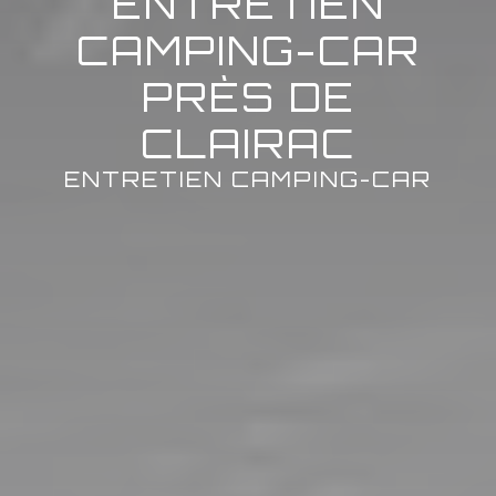
ENTRETIEN
CAMPING-CAR
PRÈS DE
CLAIRAC
ENTRETIEN CAMPING-CAR