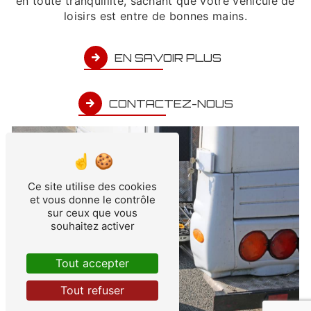
en toute tranquillité, sachant que votre véhicule de
loisirs est entre de bonnes mains.
EN SAVOIR PLUS
CONTACTEZ-NOUS
Ce site utilise des cookies
et vous donne le contrôle
sur ceux que vous
souhaitez activer
Tout accepter
Tout refuser