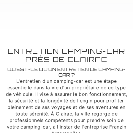
ENTRETIEN CAMPING-CAR
PRÈS DE CLAIRAC
QU'EST-CE QU'UN ENTRETIEN DE CAMPING-
CAR ?
L'entretien d'un camping-car est une étape
essentielle dans la vie d'un propriétaire de ce type
de véhicule. Il vise à assurer le bon fonctionnement,
la sécurité et la longévité de l'engin pour profiter
pleinement de ses voyages et de ses aventures en
toute sérénité. À Clairac, la ville regorge de
professionnels compétents pour prendre soin de
votre camping-car, à l'instar de l'entreprise Franzin