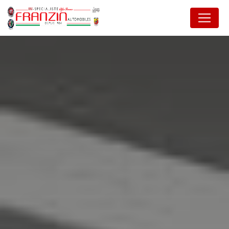
Panneau de gestion des cookies