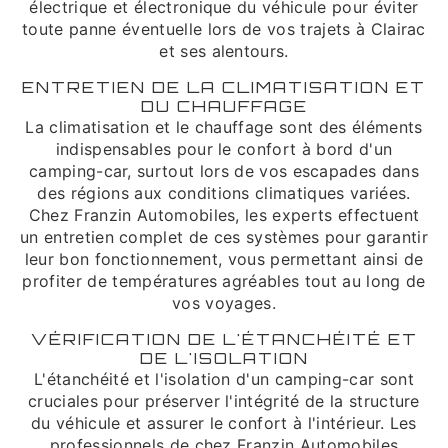
électrique et électronique du véhicule pour éviter
toute panne éventuelle lors de vos trajets à Clairac
et ses alentours.
ENTRETIEN DE LA CLIMATISATION ET
DU CHAUFFAGE
La climatisation et le chauffage sont des éléments
indispensables pour le confort à bord d'un
camping-car, surtout lors de vos escapades dans
des régions aux conditions climatiques variées.
Chez Franzin Automobiles, les experts effectuent
un entretien complet de ces systèmes pour garantir
leur bon fonctionnement, vous permettant ainsi de
profiter de températures agréables tout au long de
vos voyages.
VÉRIFICATION DE L'ÉTANCHÉITÉ ET
DE L'ISOLATION
L'étanchéité et l'isolation d'un camping-car sont
cruciales pour préserver l'intégrité de la structure
du véhicule et assurer le confort à l'intérieur. Les
professionnels de chez Franzin Automobiles